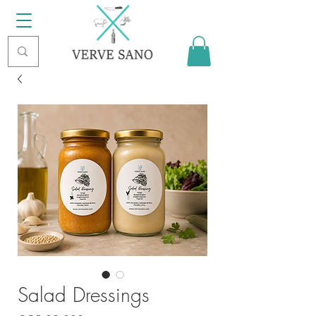
Salad Dressings