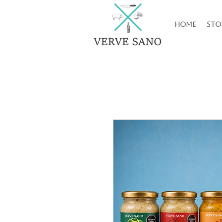
Home
Sto